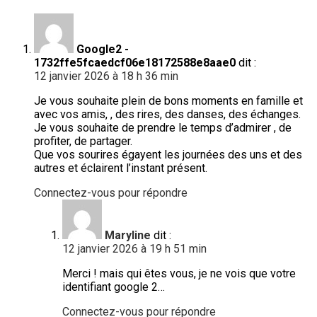
Google2 -
1732ffe5fcaedcf06e18172588e8aae0
dit :
12 janvier 2026 à 18 h 36 min
Je vous souhaite plein de bons moments en famille et
avec vos amis, , des rires, des danses, des échanges.
Je vous souhaite de prendre le temps d’admirer , de
profiter, de partager.
Que vos sourires égayent les journées des uns et des
autres et éclairent l’instant présent.
Connectez-vous pour répondre
Maryline
dit :
12 janvier 2026 à 19 h 51 min
Merci ! mais qui êtes vous, je ne vois que votre
identifiant google 2…
Connectez-vous pour répondre