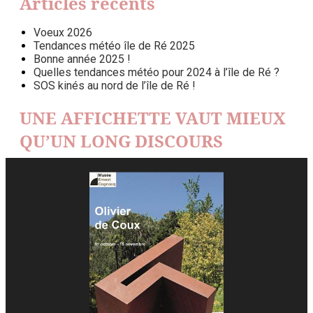
Articles récents
Voeux 2026
Tendances météo île de Ré 2025
Bonne année 2025 !
Quelles tendances météo pour 2024 à l’île de Ré ?
SOS kinés au nord de l’île de Ré !
UNE AFFICHETTE VAUT MIEUX
QU’UN LONG DISCOURS