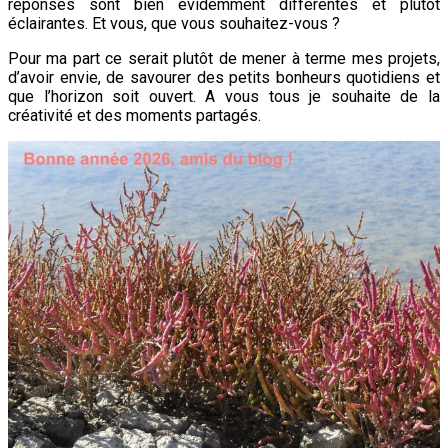
réponses sont bien évidemment différentes et plutôt
éclairantes. Et vous, que vous souhaitez-vous ?
Pour ma part ce serait plutôt de mener à terme mes projets,
d’avoir envie, de savourer des petits bonheurs quotidiens et
que l’horizon soit ouvert. A vous tous je souhaite de la
créativité et des moments partagés.