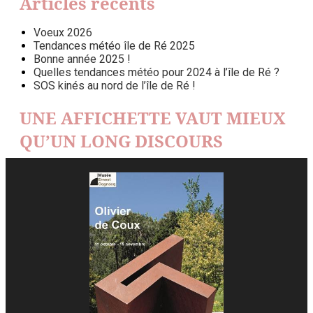
Articles récents
Voeux 2026
Tendances météo île de Ré 2025
Bonne année 2025 !
Quelles tendances météo pour 2024 à l’île de Ré ?
SOS kinés au nord de l’île de Ré !
UNE AFFICHETTE VAUT MIEUX
QU’UN LONG DISCOURS