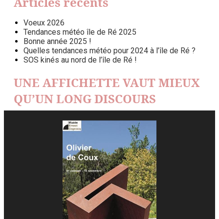
Articles récents
Voeux 2026
Tendances météo île de Ré 2025
Bonne année 2025 !
Quelles tendances météo pour 2024 à l’île de Ré ?
SOS kinés au nord de l’île de Ré !
UNE AFFICHETTE VAUT MIEUX
QU’UN LONG DISCOURS