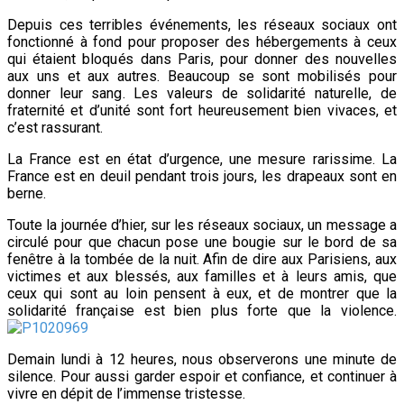
Depuis ces terribles événements, les réseaux sociaux ont
fonctionné à fond pour proposer des hébergements à ceux
qui étaient bloqués dans Paris, pour donner des nouvelles
aux uns et aux autres. Beaucoup se sont mobilisés pour
donner leur sang. Les valeurs de solidarité naturelle, de
fraternité et d’unité sont fort heureusement bien vivaces, et
c’est rassurant.
La France est en état d’urgence, une mesure rarissime. La
France est en deuil pendant trois jours, les drapeaux sont en
berne.
Toute la journée d’hier, sur les réseaux sociaux, un message a
circulé pour que chacun pose une bougie sur le bord de sa
fenêtre à la tombée de la nuit. Afin de dire aux Parisiens, aux
victimes et aux blessés, aux familles et à leurs amis, que
ceux qui sont au loin pensent à eux, et de montrer que la
solidarité française est bien plus forte que la violence.
Demain lundi à 12 heures, nous observerons une minute de
silence. Pour aussi garder espoir et confiance, et continuer à
vivre en dépit de l’immense tristesse.