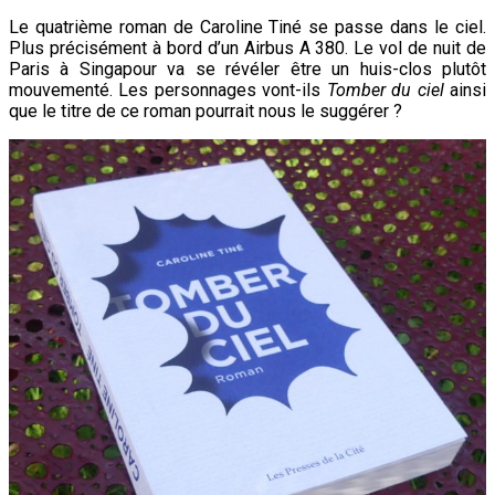
Le quatrième roman de Caroline Tiné se passe dans le ciel.
Plus précisément à bord d’un Airbus A 380. Le vol de nuit de
Paris à Singapour va se révéler être un huis-clos plutôt
mouvementé. Les personnages vont-ils
Tomber du ciel
ainsi
que le titre de ce roman pourrait nous le suggérer ?