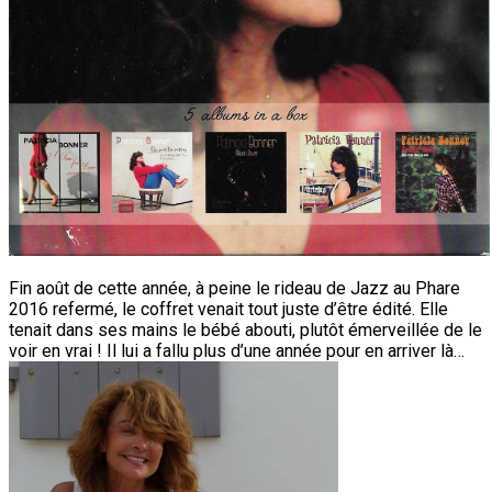
Fin août de cette année, à peine le rideau de Jazz au Phare
2016 refermé, le coffret venait tout juste d’être édité. Elle
tenait dans ses mains le bébé abouti, plutôt émerveillée de le
voir en vrai ! Il lui a fallu plus d’une année pour en arriver là…