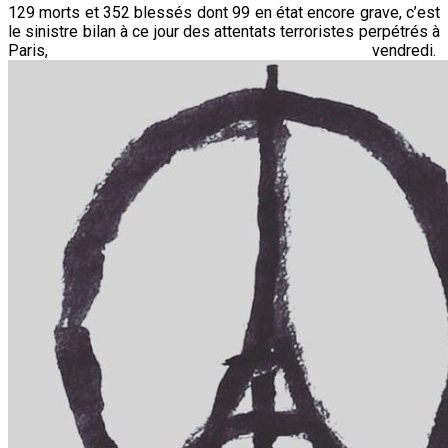
129 morts et 352 blessés dont 99 en état encore grave, c’est
le sinistre bilan à ce jour des attentats terroristes perpétrés à
Paris, vendredi.