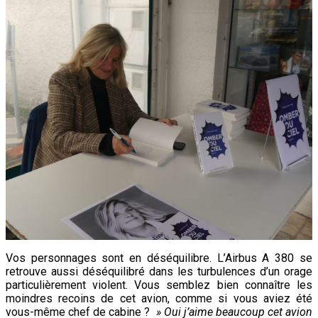
Vos personnages sont en déséquilibre. L’Airbus A 380 se
retrouve aussi déséquilibré dans les turbulences d’un orage
particulièrement violent. Vous semblez bien connaître les
moindres recoins de cet avion, comme si vous aviez été
vous-même chef de cabine ?
» Oui j’aime beaucoup cet avion