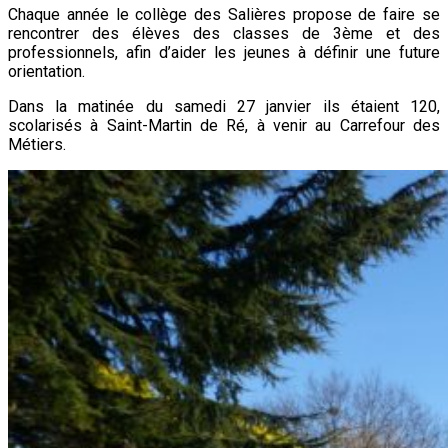
aFriKàRé
Chaque année le collège des Salières propose de faire se
rencontrer des élèves des classes de 3ème et des
professionnels, afin d’aider les jeunes à définir une future
orientation.
Dans la matinée du samedi 27 janvier ils étaient 120,
scolarisés à Saint-Martin de Ré, à venir au Carrefour des
Métiers.