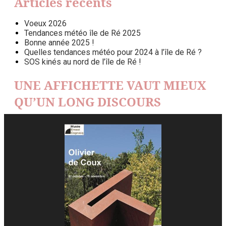
Articles récents
Voeux 2026
Tendances météo île de Ré 2025
Bonne année 2025 !
Quelles tendances météo pour 2024 à l’île de Ré ?
SOS kinés au nord de l’île de Ré !
UNE AFFICHETTE VAUT MIEUX
QU’UN LONG DISCOURS