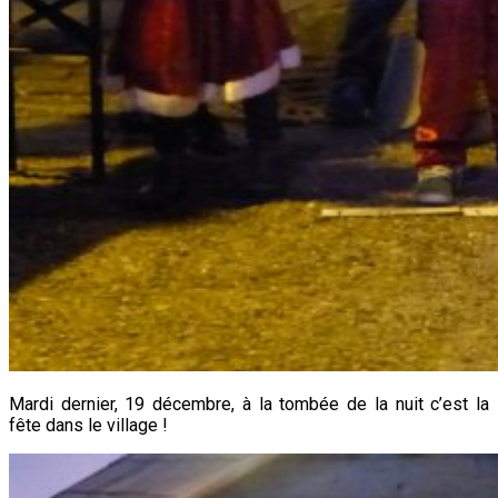
Mardi dernier, 19 décembre, à la tombée de la nuit c’est la
fête dans le village !