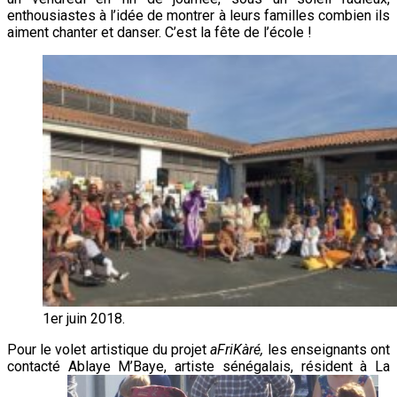
enthousiastes à l’idée de montrer à leurs familles combien ils
aiment chanter et danser. C’est la fête de l’école !
1er juin 2018.
Pour le volet artistique du projet
aFriKàré,
les enseignants ont
contacté Ablaye M’Baye, artiste sénégalais, résident à La