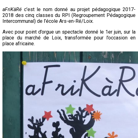
aFriKàRé
c’est le nom donné au projet pédagogique 2017-
2018 des cinq classes du RPI (Regroupement Pédagogique
Intercommunal) de l’école Ars-en-Ré/Loix.
Avec pour point d’orgue un spectacle donné le 1er juin, sur la
place du marché de Loix, transformée pour l’occasion en
place africaine.