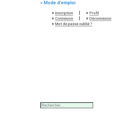
» Mode d'emploi
»
|
»
Inscription
Profil
»
|
»
Connexion
Déconnexion
»
Mot de passe oublié ?
Rechercher :