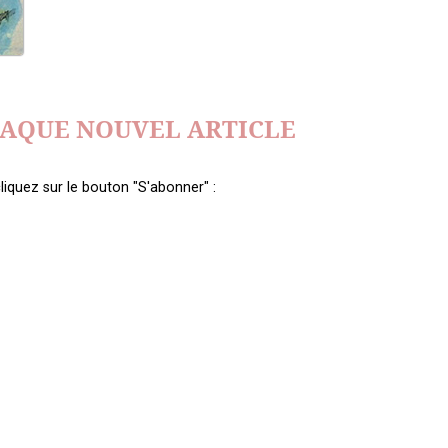
HAQUE NOUVEL ARTICLE
liquez sur le bouton "S'abonner" :