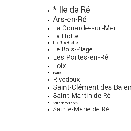
* Ile de Ré
Ars-en-Ré
La Couarde-sur-Mer
La Flotte
La Rochelle
Le Bois-Plage
Les Portes-en-Ré
Loix
Paris
Rivedoux
Saint-Clément des Balei
Saint-Martin de Ré
Saint clément des
Sainte-Marie de Ré