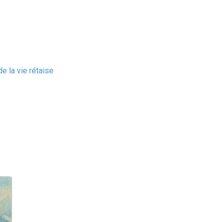
e la vie rétaise