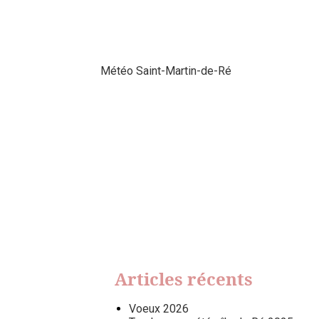
Météo Saint-Martin-de-Ré
Articles récents
Voeux 2026