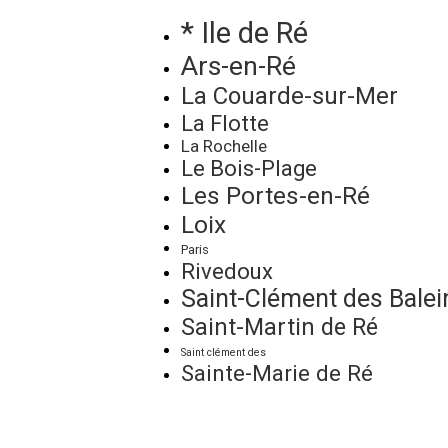
* Ile de Ré
Ars-en-Ré
La Couarde-sur-Mer
La Flotte
La Rochelle
Le Bois-Plage
Les Portes-en-Ré
Loix
Paris
Rivedoux
Saint-Clément des Balei
Saint-Martin de Ré
Saint clément des
Sainte-Marie de Ré