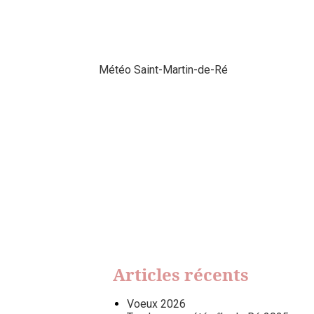
Météo Saint-Martin-de-Ré
Articles récents
Voeux 2026