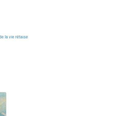
e la vie rétaise