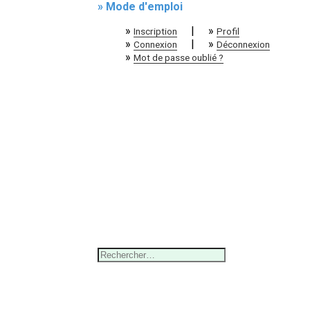
» Mode d'emploi
»
|
»
Inscription
Profil
»
|
»
Connexion
Déconnexion
»
Mot de passe oublié ?
Rechercher :