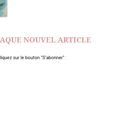
HAQUE NOUVEL ARTICLE
liquez sur le bouton "S'abonner" :