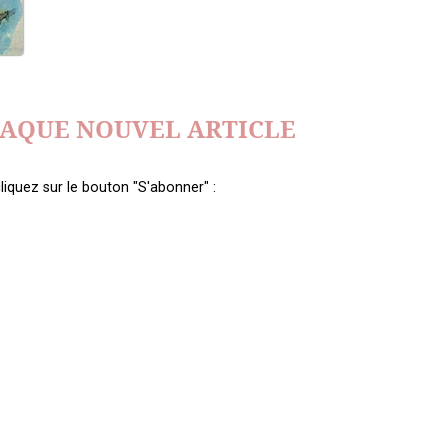
HAQUE NOUVEL ARTICLE
liquez sur le bouton "S'abonner" :