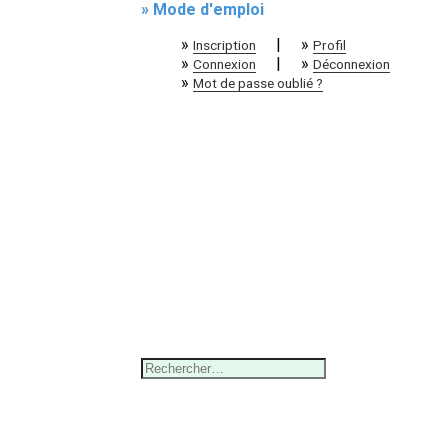
» Mode d'emploi
»
|
»
Inscription
Profil
»
|
»
Connexion
Déconnexion
»
Mot de passe oublié ?
Rechercher :