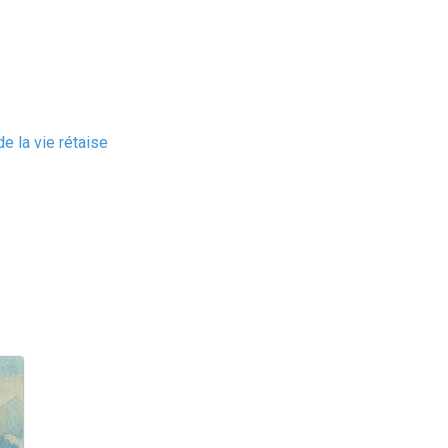
e la vie rétaise