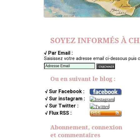
SOYEZ INFORMÉS À C
√ Par Email :
Saisissez votre adresse email ci-dessous puis c
Ou en suivant le blog :
√ Sur Facebook :
√ Sur instagram :
√ Sur Twitter :
√ Flux RSS :
Abonnement, connexion
et commentaires