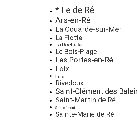
* Ile de Ré
Ars-en-Ré
La Couarde-sur-Mer
La Flotte
La Rochelle
Le Bois-Plage
Les Portes-en-Ré
Loix
Paris
Rivedoux
Saint-Clément des Balei
Saint-Martin de Ré
Saint clément des
Sainte-Marie de Ré