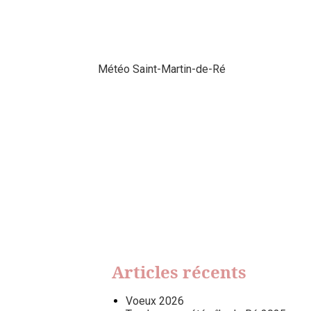
Météo Saint-Martin-de-Ré
Articles récents
Voeux 2026