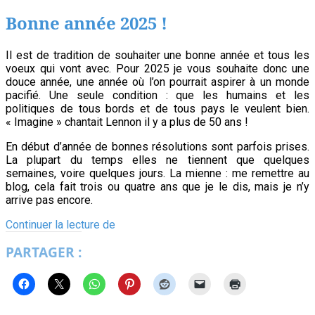
2026
Bonne année 2025 !
Il est de tradition de souhaiter une bonne année et tous les
voeux qui vont avec. Pour 2025 je vous souhaite donc une
douce année, une année où l’on pourrait aspirer à un monde
pacifié. Une seule condition : que les humains et les
politiques de tous bords et de tous pays le veulent bien.
« Imagine » chantait Lennon il y a plus de 50 ans !
En début d’année de bonnes résolutions sont parfois prises.
La plupart du temps elles ne tiennent que quelques
semaines, voire quelques jours. La mienne : me remettre au
blog, cela fait trois ou quatre ans que je le dis, mais je n’y
arrive pas encore.
Bonne
Continuer la lecture de
année
PARTAGER :
2025
!