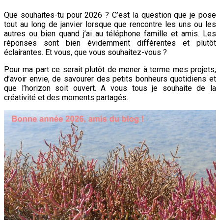
Que souhaites-tu pour 2026 ? C’est la question que je pose
tout au long de janvier lorsque que rencontre les uns ou les
autres ou bien quand j’ai au téléphone famille et amis. Les
réponses sont bien évidemment différentes et plutôt
éclairantes. Et vous, que vous souhaitez-vous ?
Pour ma part ce serait plutôt de mener à terme mes projets,
d’avoir envie, de savourer des petits bonheurs quotidiens et
que l’horizon soit ouvert. A vous tous je souhaite de la
créativité et des moments partagés.