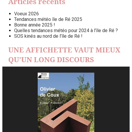
Articles récents
Voeux 2026
Tendances météo île de Ré 2025
Bonne année 2025 !
Quelles tendances météo pour 2024 à l’île de Ré ?
SOS kinés au nord de l’île de Ré !
UNE AFFICHETTE VAUT MIEUX
QU’UN LONG DISCOURS