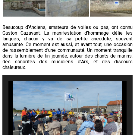
Beaucoup d’Anciens, amateurs de voiles ou pas, ont connu
Gaston Cazavant. La manifestation d’hommage délie les
langues, chacun y va de sa petite anecdote, souvent
amusante. Ce moment est aussi, et avant tout, une occasion
de rassemblement d’une communauté. Un moment tranquille
dans la lumière de fin journée, autour des chants de marins,
des sonorités des musiciens d’Ars, et des discours
chaleureux.