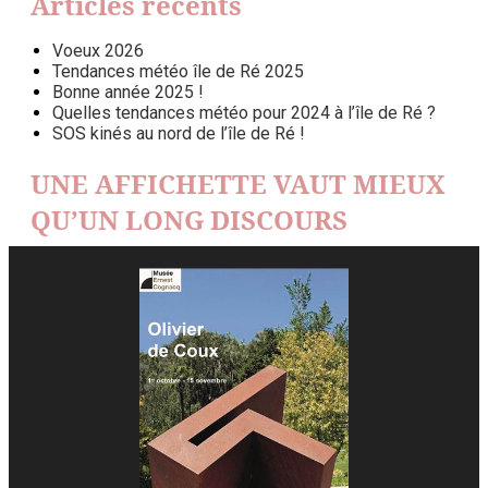
Articles récents
Voeux 2026
Tendances météo île de Ré 2025
Bonne année 2025 !
Quelles tendances météo pour 2024 à l’île de Ré ?
SOS kinés au nord de l’île de Ré !
UNE AFFICHETTE VAUT MIEUX
QU’UN LONG DISCOURS