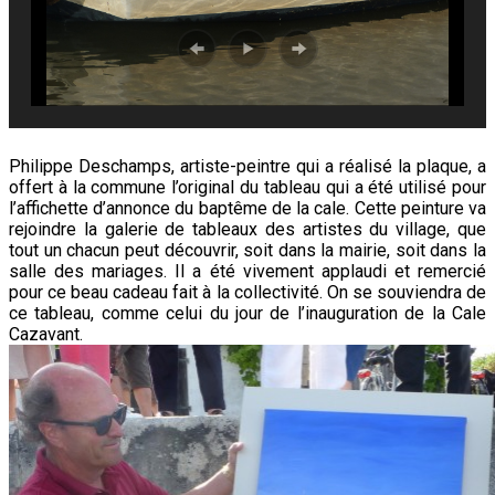
Philippe Deschamps, artiste-peintre qui a réalisé la plaque, a
offert à la commune l’original du tableau qui a été utilisé pour
l’affichette d’annonce du baptême de la cale. Cette peinture va
rejoindre la galerie de tableaux des artistes du village, que
tout un chacun peut découvrir, soit dans la mairie, soit dans la
salle des mariages. Il a été vivement applaudi et remercié
pour ce beau cadeau fait à la collectivité. On se souviendra de
ce tableau, comme celui du jour de l’inauguration de la Cale
Cazavant.