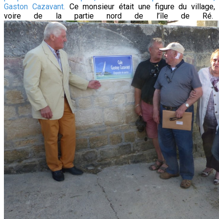
Gaston Cazavant.
Ce monsieur était une figure du village,
voire de la partie nord de l’île de Ré.