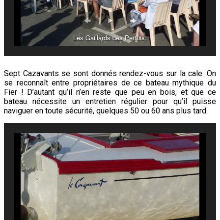
Les Gaillards des Pertuis.
Sept Cazavants se sont donnés rendez-vous sur la cale. On
se reconnaît entre propriétaires de ce bateau mythique du
Fier ! D’autant qu’il n’en reste que peu en bois, et que ce
bateau nécessite un entretien régulier pour qu’il puisse
naviguer en toute sécurité, quelques 50 ou 60 ans plus tard.