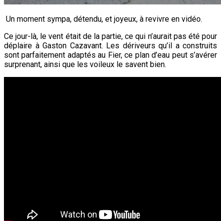
Un moment sympa, détendu, et joyeux, à revivre en vidéo.
Ce jour-là, le vent était de la partie, ce qui n’aurait pas été pour
déplaire à Gaston Cazavant. Les dériveurs qu’il a construits
sont parfaitement adaptés au Fier, ce plan d’eau peut s’avérer
surprenant, ainsi que les voileux le savent bien.