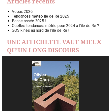
Articles récents
Voeux 2026
Tendances météo île de Ré 2025
Bonne année 2025 !
Quelles tendances météo pour 2024 à l’île de Ré ?
SOS kinés au nord de l’île de Ré !
UNE AFFICHETTE VAUT MIEUX
QU’UN LONG DISCOURS