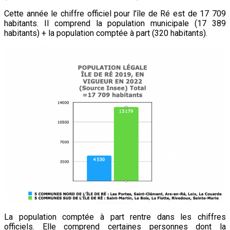
Cette année le chiffre officiel pour l’île de Ré est de 17 709
habitants. Il comprend la population municipale (17 389
habitants) + la population comptée à part (320 habitants).
La population comptée à part rentre dans les chiffres
officiels. Elle comprend certaines personnes dont la