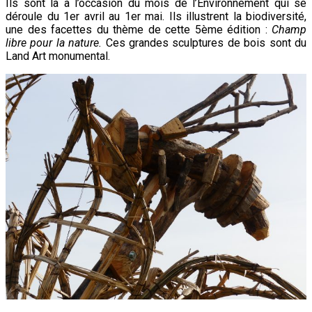
Ils sont là à l’occasion du mois de l’Environnement qui se
2022
déroule du 1er avril au 1er mai. Ils illustrent la biodiversité,
une des facettes du thème de cette 5ème édition :
Champ
libre pour la nature.
Ces grandes sculptures de bois sont du
Land Art monumental.