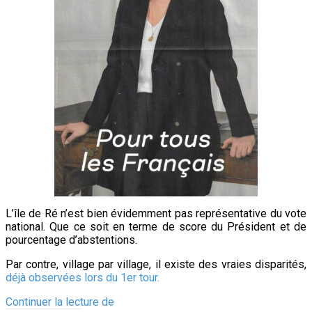
L’île de Ré n’est bien évidemment pas représentative du vote
national. Que ce soit en terme de score du Président et de
pourcentage d’abstentions.
Par contre, village par village, il existe des vraies disparités,
déjà observées lors du 1er tour.
Ile
Continuer la lecture de