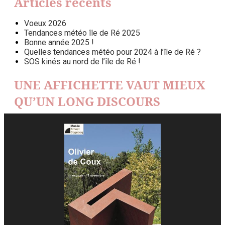
Articles récents
Voeux 2026
Tendances météo île de Ré 2025
Bonne année 2025 !
Quelles tendances météo pour 2024 à l’île de Ré ?
SOS kinés au nord de l’île de Ré !
UNE AFFICHETTE VAUT MIEUX
QU’UN LONG DISCOURS