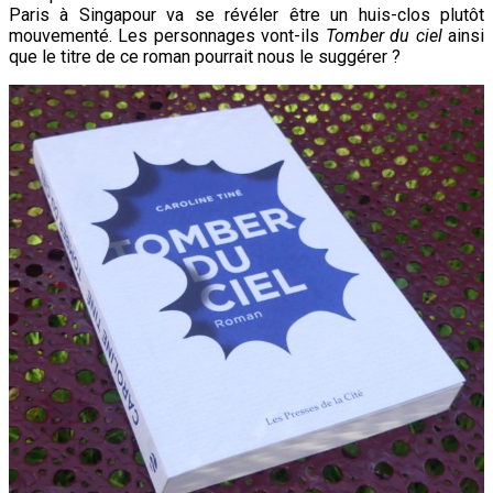
Paris à Singapour va se révéler être un huis-clos plutôt
mouvementé. Les personnages vont-ils
Tomber du ciel
ainsi
que le titre de ce roman pourrait nous le suggérer ?