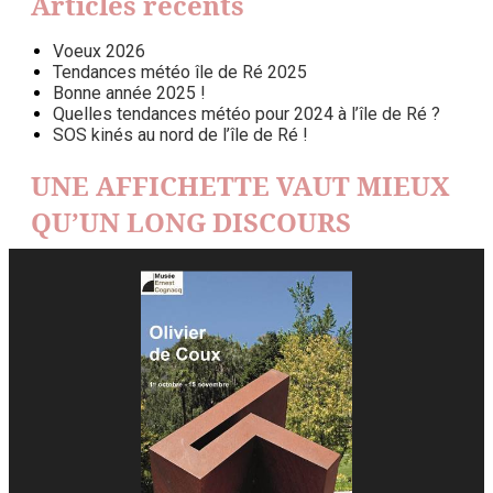
Articles récents
Voeux 2026
Tendances météo île de Ré 2025
Bonne année 2025 !
Quelles tendances météo pour 2024 à l’île de Ré ?
SOS kinés au nord de l’île de Ré !
UNE AFFICHETTE VAUT MIEUX
QU’UN LONG DISCOURS