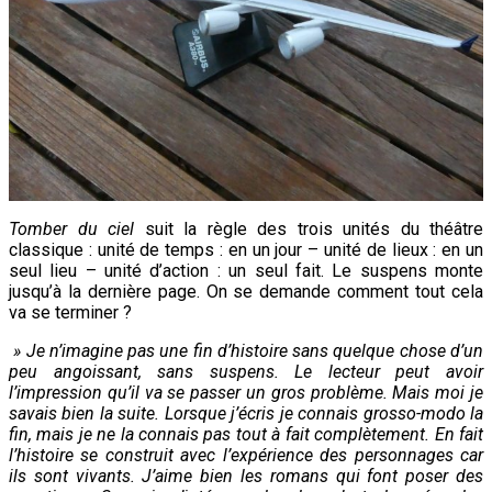
Tomber du ciel
suit la règle des trois unités du théâtre
classique : unité de temps : en un jour – unité de lieux : en un
seul lieu – unité d’action : un seul fait. Le suspens monte
jusqu’à la dernière page. On se demande comment tout cela
va se terminer ?
» Je n’imagine pas une fin d’histoire sans quelque chose d’un
peu angoissant, sans suspens. Le lecteur peut avoir
l’impression qu’il va se passer un gros problème. Mais moi je
savais bien la suite. Lorsque j’écris je connais grosso-modo la
fin, mais je ne la connais pas tout à fait complètement. En fait
l’histoire se construit avec l’expérience des personnages car
ils sont vivants. J’aime bien les romans qui font poser des