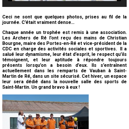
Ceci ne sont que quelques photos, prises au fil de la
journée. C’était vraiment dense…
Chaque année un trophée est remis à une association.
Les Archers de Ré l’ont reçu des mains de Christian
Bourgne, maire des Portes-en-Ré et vice-président de la
CDC en charge des activités sociales et sportives. Il a
salué leur dynamisme, leur état d’esprit, le respect qu’ils
témoignent, et leur aptitude à répondre toujours
présents lorsqu’on a besoin d’eux. Ils s’entraînent
actuellement dans les remparts de Vauban à Saint-
Martin de Ré, dans un site sécurisé. Cet hiver, un espace
leur sera dédié dans la nouvelle salle des sports de
Saint-Martin. Un grand bravo à eux !