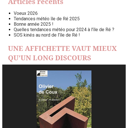
Articles récents
Voeux 2026
Tendances météo île de Ré 2025
Bonne année 2025 !
Quelles tendances météo pour 2024 à l’île de Ré ?
SOS kinés au nord de l’île de Ré !
UNE AFFICHETTE VAUT MIEUX
QU’UN LONG DISCOURS