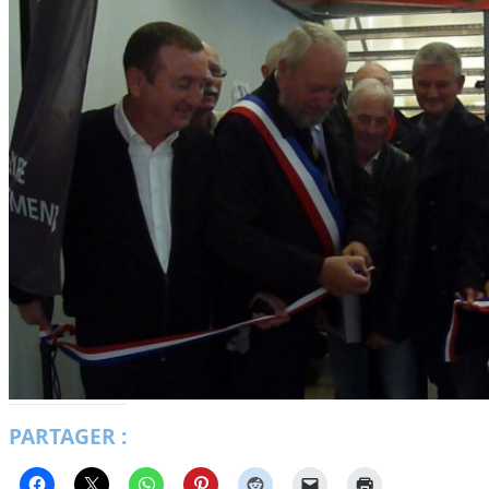
PARTAGER :