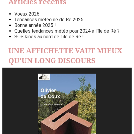
Articles récents
Voeux 2026
Tendances météo île de Ré 2025
Bonne année 2025 !
Quelles tendances météo pour 2024 à l’île de Ré ?
SOS kinés au nord de l’île de Ré !
UNE AFFICHETTE VAUT MIEUX
QU’UN LONG DISCOURS