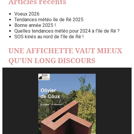
Articles récents
Voeux 2026
Tendances météo île de Ré 2025
Bonne année 2025 !
Quelles tendances météo pour 2024 à l’île de Ré ?
SOS kinés au nord de l’île de Ré !
UNE AFFICHETTE VAUT MIEUX
QU’UN LONG DISCOURS