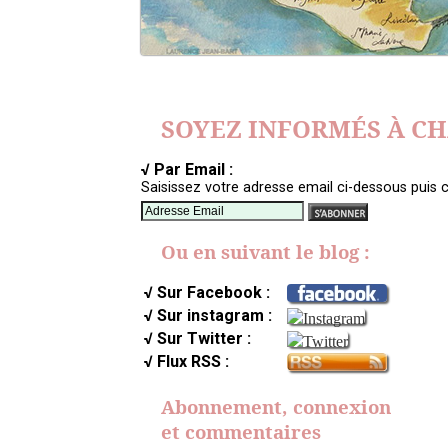
SOYEZ INFORMÉS À C
√ Par Email :
Saisissez votre adresse email ci-dessous puis c
Ou en suivant le blog :
√ Sur Facebook :
√ Sur instagram :
√ Sur Twitter :
√ Flux RSS :
Abonnement, connexion
et commentaires