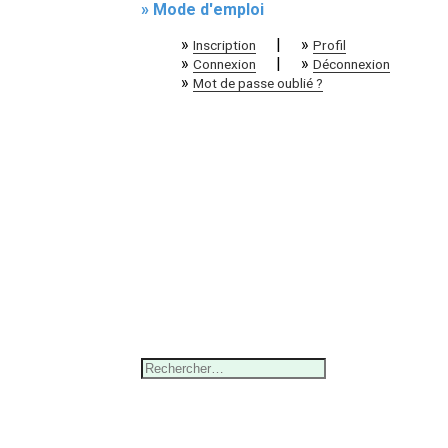
» Mode d'emploi
»
|
»
Inscription
Profil
»
|
»
Connexion
Déconnexion
»
Mot de passe oublié ?
Rechercher :