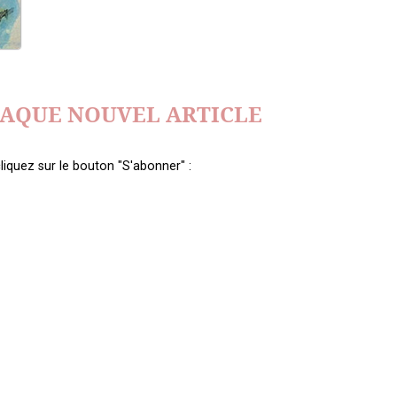
HAQUE NOUVEL ARTICLE
liquez sur le bouton "S'abonner" :