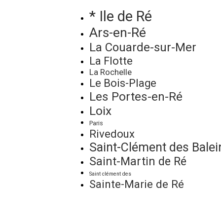
* Ile de Ré
Ars-en-Ré
La Couarde-sur-Mer
La Flotte
La Rochelle
Le Bois-Plage
Les Portes-en-Ré
Loix
Paris
Rivedoux
Saint-Clément des Balei
Saint-Martin de Ré
Saint clément des
Sainte-Marie de Ré