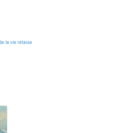
e la vie rétaise