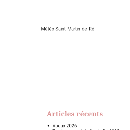
Météo Saint-Martin-de-Ré
Articles récents
Voeux 2026