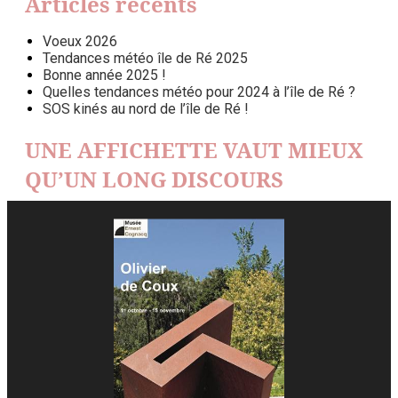
Articles récents
Voeux 2026
Tendances météo île de Ré 2025
Bonne année 2025 !
Quelles tendances météo pour 2024 à l’île de Ré ?
SOS kinés au nord de l’île de Ré !
UNE AFFICHETTE VAUT MIEUX
QU’UN LONG DISCOURS