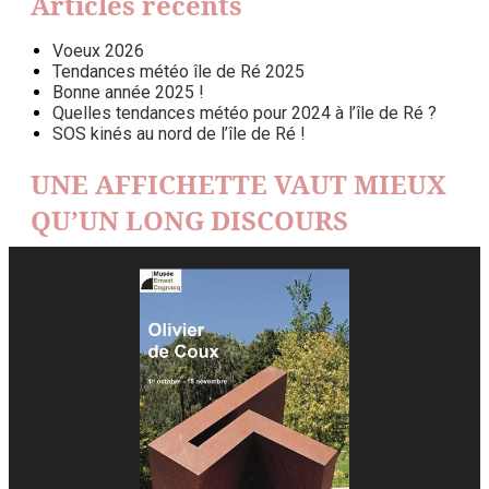
Articles récents
Voeux 2026
Tendances météo île de Ré 2025
Bonne année 2025 !
Quelles tendances météo pour 2024 à l’île de Ré ?
SOS kinés au nord de l’île de Ré !
UNE AFFICHETTE VAUT MIEUX
QU’UN LONG DISCOURS