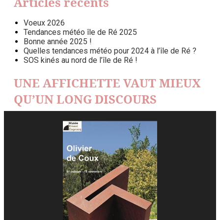
Articles récents
Voeux 2026
Tendances météo île de Ré 2025
Bonne année 2025 !
Quelles tendances météo pour 2024 à l’île de Ré ?
SOS kinés au nord de l’île de Ré !
UNE AFFICHETTE VAUT MIEUX
QU’UN LONG DISCOURS