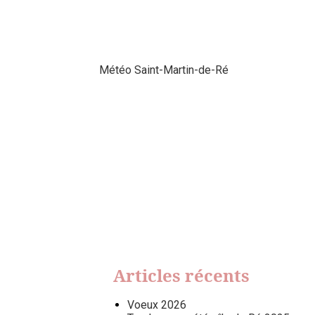
Météo Saint-Martin-de-Ré
Articles récents
Voeux 2026