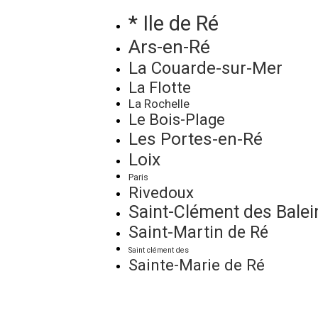
* Ile de Ré
Ars-en-Ré
La Couarde-sur-Mer
La Flotte
La Rochelle
Le Bois-Plage
Les Portes-en-Ré
Loix
Paris
Rivedoux
Saint-Clément des Balei
Saint-Martin de Ré
Saint clément des
Sainte-Marie de Ré