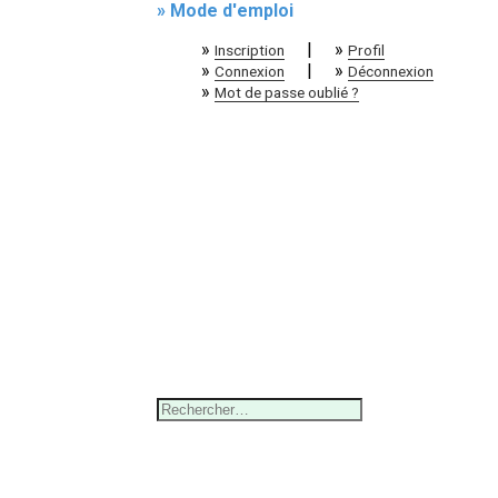
» Mode d'emploi
»
|
»
Inscription
Profil
»
|
»
Connexion
Déconnexion
»
Mot de passe oublié ?
Rechercher :