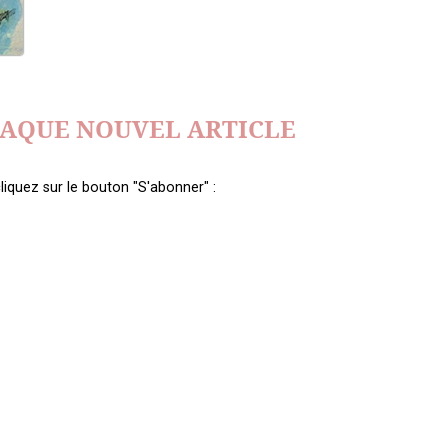
HAQUE NOUVEL ARTICLE
liquez sur le bouton "S'abonner" :