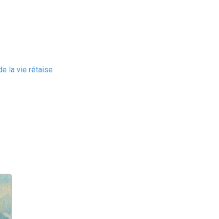
e la vie rétaise