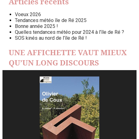
Articles récents
Voeux 2026
Tendances météo île de Ré 2025
Bonne année 2025 !
Quelles tendances météo pour 2024 à l’île de Ré ?
SOS kinés au nord de l’île de Ré !
UNE AFFICHETTE VAUT MIEUX
QU’UN LONG DISCOURS