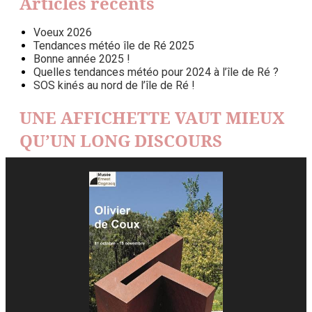
Articles récents
Voeux 2026
Tendances météo île de Ré 2025
Bonne année 2025 !
Quelles tendances météo pour 2024 à l’île de Ré ?
SOS kinés au nord de l’île de Ré !
UNE AFFICHETTE VAUT MIEUX
QU’UN LONG DISCOURS