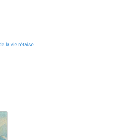
e la vie rétaise