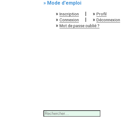
» Mode d'emploi
»
|
»
Inscription
Profil
»
|
»
Connexion
Déconnexion
»
Mot de passe oublié ?
Rechercher :