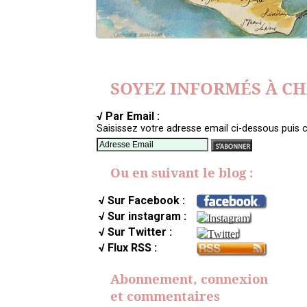
SOYEZ INFORMÉS À C
√ Par Email :
Saisissez votre adresse email ci-dessous puis c
Ou en suivant le blog :
√ Sur Facebook :
√ Sur instagram :
√ Sur Twitter :
√ Flux RSS :
Abonnement, connexion
et commentaires