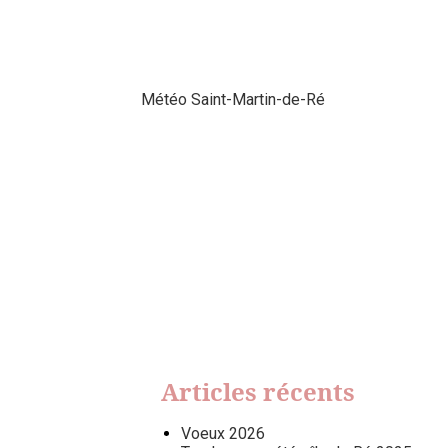
Météo Saint-Martin-de-Ré
Articles récents
Voeux 2026