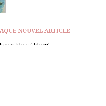
HAQUE NOUVEL ARTICLE
liquez sur le bouton "S'abonner" :