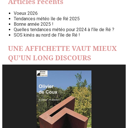
Articles récents
Voeux 2026
Tendances météo île de Ré 2025
Bonne année 2025 !
Quelles tendances météo pour 2024 à l’île de Ré ?
SOS kinés au nord de l’île de Ré !
UNE AFFICHETTE VAUT MIEUX
QU’UN LONG DISCOURS