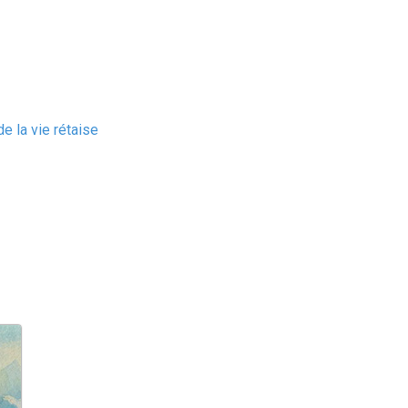
e la vie rétaise