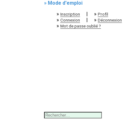
» Mode d'emploi
»
|
»
Inscription
Profil
»
|
»
Connexion
Déconnexion
»
Mot de passe oublié ?
Rechercher :