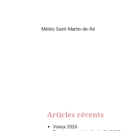
Météo Saint-Martin-de-Ré
Articles récents
Voeux 2026