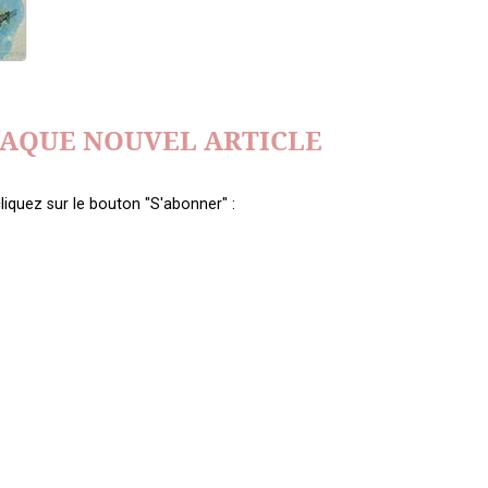
HAQUE NOUVEL ARTICLE
liquez sur le bouton "S'abonner" :