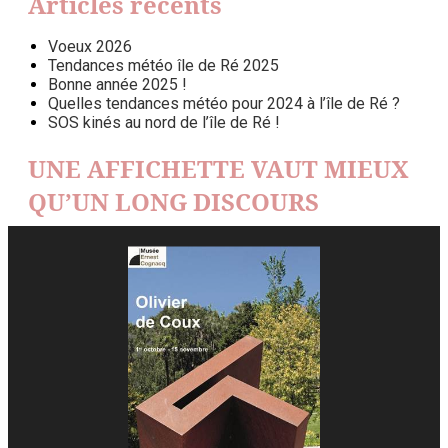
Articles récents
Voeux 2026
Tendances météo île de Ré 2025
Bonne année 2025 !
Quelles tendances météo pour 2024 à l’île de Ré ?
SOS kinés au nord de l’île de Ré !
UNE AFFICHETTE VAUT MIEUX
QU’UN LONG DISCOURS