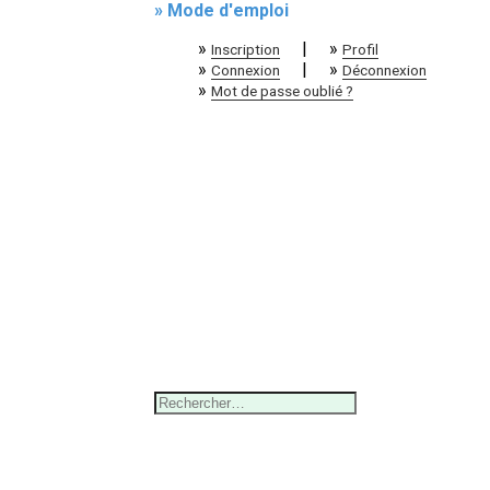
» Mode d'emploi
»
|
»
Inscription
Profil
»
|
»
Connexion
Déconnexion
»
Mot de passe oublié ?
Rechercher :