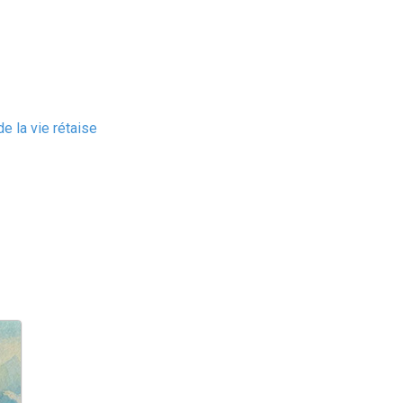
e la vie rétaise