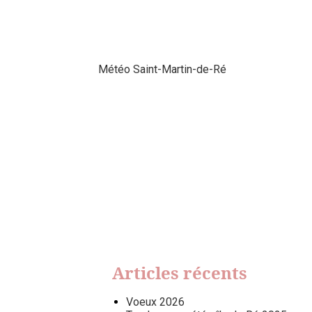
Météo Saint-Martin-de-Ré
Articles récents
Voeux 2026