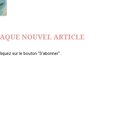
HAQUE NOUVEL ARTICLE
liquez sur le bouton "S'abonner" :