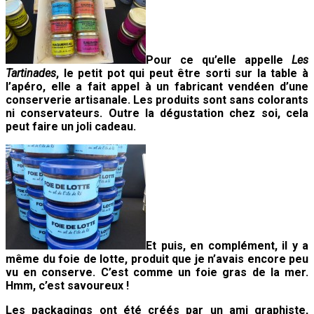
Pour ce qu’elle appelle
Les
Tartinades
, le petit pot qui peut être sorti sur la table à
l’apéro, elle a fait appel à un fabricant vendéen d’une
conserverie artisanale. Les produits sont sans colorants
ni conservateurs. Outre la dégustation chez soi, cela
peut faire un joli cadeau.
Et puis, en complément, il y a
même du foie de lotte, produit que je n’avais encore peu
vu en conserve. C’est comme un foie gras de la mer.
Hmm, c’est savoureux !
Les packagings ont été créés par un ami graphiste,