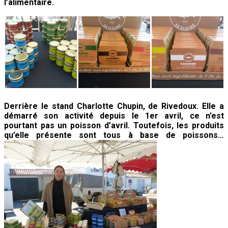
l’alimentaire.
Derrière le stand Charlotte Chupin, de Rivedoux. Elle a
démarré son activité depuis le 1er avril, ce n’est
pourtant pas un poisson d’avril. Toutefois, les produits
qu’elle présente sont tous à base de poissons…