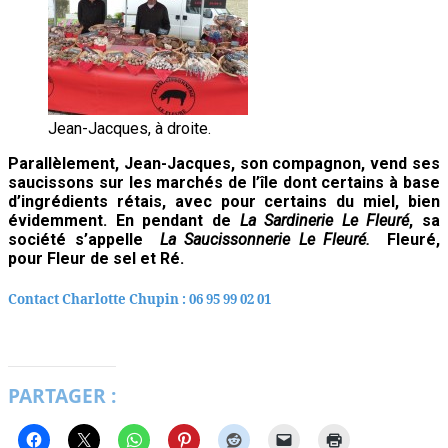
Jean-Jacques, à droite.
Parallèlement, Jean-Jacques, son compagnon, vend ses
saucissons sur les marchés de l’île dont certains à base
d’ingrédients rétais, avec pour certains du miel, bien
évidemment. En pendant de
La Sardinerie Le Fleuré
, sa
société s’appelle
La Saucissonnerie Le Fleuré.
Fleuré,
pour Fleur de sel et Ré.
Contact Charlotte Chupin : 06 95 99 02 01
PARTAGER :