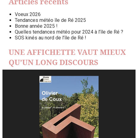
Articles récents
Voeux 2026
Tendances météo île de Ré 2025
Bonne année 2025 !
Quelles tendances météo pour 2024 à l’île de Ré ?
SOS kinés au nord de l’île de Ré !
UNE AFFICHETTE VAUT MIEUX
QU’UN LONG DISCOURS