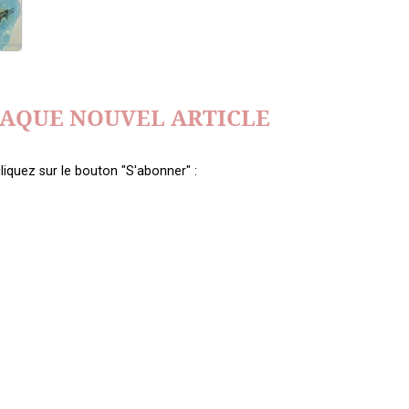
HAQUE NOUVEL ARTICLE
liquez sur le bouton "S'abonner" :