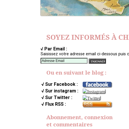
SOYEZ INFORMÉS À C
√ Par Email :
Saisissez votre adresse email ci-dessous puis c
Ou en suivant le blog :
√ Sur Facebook :
√ Sur instagram :
√ Sur Twitter :
√ Flux RSS :
Abonnement, connexion
et commentaires