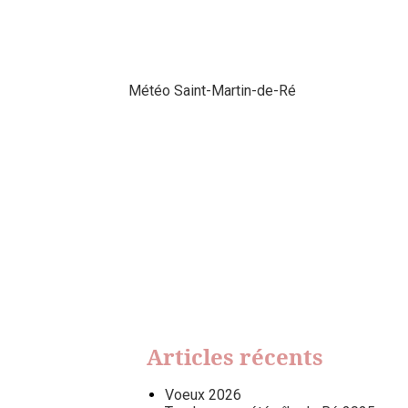
Météo Saint-Martin-de-Ré
Articles récents
Voeux 2026