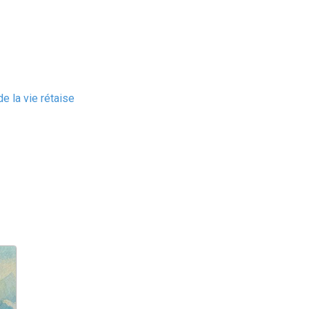
e la vie rétaise