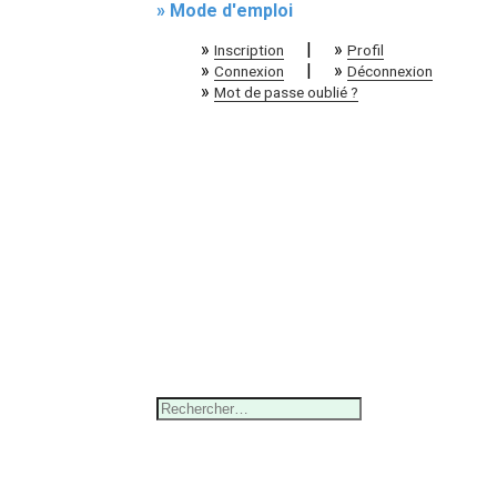
» Mode d'emploi
»
|
»
Inscription
Profil
»
|
»
Connexion
Déconnexion
»
Mot de passe oublié ?
Rechercher :