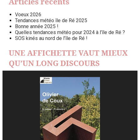
Articles récents
Voeux 2026
Tendances météo île de Ré 2025
Bonne année 2025 !
Quelles tendances météo pour 2024 à l’île de Ré ?
SOS kinés au nord de l’île de Ré !
UNE AFFICHETTE VAUT MIEUX
QU’UN LONG DISCOURS