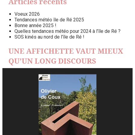
Articles récents
Voeux 2026
Tendances météo île de Ré 2025
Bonne année 2025 !
Quelles tendances météo pour 2024 à l’île de Ré ?
SOS kinés au nord de l’île de Ré !
UNE AFFICHETTE VAUT MIEUX
QU’UN LONG DISCOURS