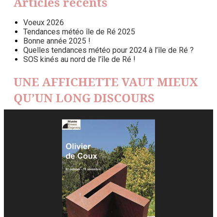
Articles récents
Voeux 2026
Tendances météo île de Ré 2025
Bonne année 2025 !
Quelles tendances météo pour 2024 à l’île de Ré ?
SOS kinés au nord de l’île de Ré !
UNE AFFICHETTE VAUT MIEUX
QU’UN LONG DISCOURS