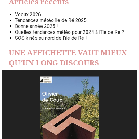
Articles récents
Voeux 2026
Tendances météo île de Ré 2025
Bonne année 2025 !
Quelles tendances météo pour 2024 à l’île de Ré ?
SOS kinés au nord de l’île de Ré !
UNE AFFICHETTE VAUT MIEUX
QU’UN LONG DISCOURS