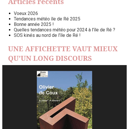
Articles récents
Voeux 2026
Tendances météo île de Ré 2025
Bonne année 2025 !
Quelles tendances météo pour 2024 à l’île de Ré ?
SOS kinés au nord de l’île de Ré !
UNE AFFICHETTE VAUT MIEUX
QU’UN LONG DISCOURS