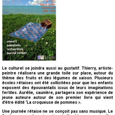
Le culturel se joindra aussi au gustatif. Thierry, artiste-
peintre réalisera une grande toile sur place, autour du
thème des fruits et des légumes de saison. Plusieurs
écoles rétaises ont été sollicitées pour que les enfants
exposent des épouvantails issus de leurs imaginations
fertiles. Aurélie, saunière, partagera son expérience de
jeune auteure autour de son premier livre qui vient
d’être édité ‘La croqueuse de pommes ».
Une journée rétaise ne se conçoit pas sans musique. Le