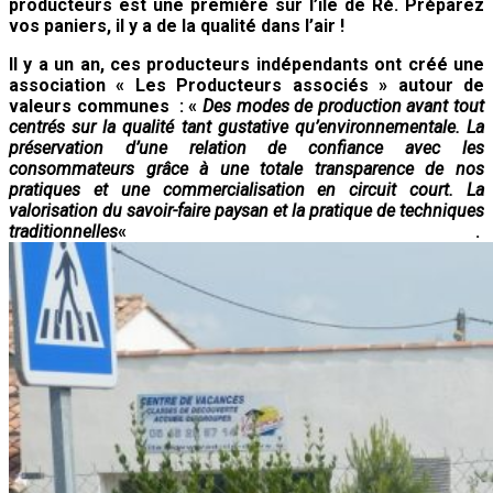
producteurs est une première sur l’île de Ré. Préparez
vos paniers, il y a de la qualité dans l’air !
Il y a un an, ces producteurs indépendants ont créé une
association « Les Producteurs associés » autour de
valeurs communes : «
Des modes de production avant tout
centrés sur la qualité tant gustative qu’environnementale. La
préservation d’une relation de confiance avec les
consommateurs grâce à une totale transparence de nos
pratiques et une commercialisation en circuit court. La
valorisation du savoir-faire paysan et la pratique de techniques
traditionnelles
« .