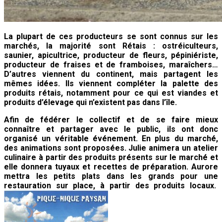
La plupart de ces producteurs se sont connus sur les
marchés, la majorité sont Rétais : ostréiculteurs,
saunier, apicultrice,
producteur de fleurs, pépiniériste,
producteur de fraises et de framboises, maraîchers…
D’autres viennent du continent, mais partagent les
mêmes idées. Ils viennent compléter la palette des
produits rétais, notamment pour ce qui est viandes et
produits d’élevage qui n’existent pas dans l’île.
Afin de fédérer le collectif et de se faire mieux
connaître et partager avec le public, ils ont donc
organisé un véritable événement.
En plus du marché,
des animations sont proposées. Julie animera un atelier
culinaire à partir des produits présents sur le marché et
elle donnera tuyaux et recettes de préparation. Aurore
mettra les petits plats dans les grands pour une
restauration sur place, à partir des produits locaux.