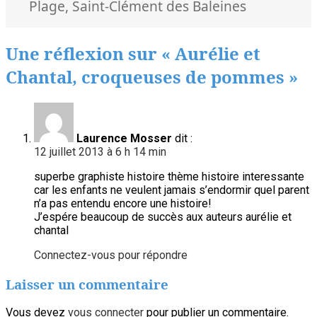
clés
Plage
,
Saint-Clément des Baleines
Une réflexion sur « Aurélie et
Chantal, croqueuses de pommes »
Laurence Mosser
dit :
12 juillet 2013 à 6 h 14 min
superbe graphiste histoire thème histoire interessante
car les enfants ne veulent jamais s’endormir quel parent
n’a pas entendu encore une histoire!
J’espére beaucoup de succès aux auteurs aurélie et
chantal
Connectez-vous pour répondre
Laisser un commentaire
Vous devez
vous connecter
pour publier un commentaire.