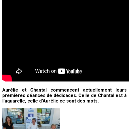
Aurélie et Chantal commencent actuellement leurs
premières séances de dédicaces. Celle de Chantal est à
l’aquarelle, celle d’Aurélie ce sont des mots.