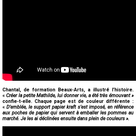
Chantal, de formation Beaux-Arts, a illustré l’histoire.
«
Créer la petite Mathilde, lui donner vie, a été très émouvant »
confie-t-elle. Chaque page est de couleur différente :
«
D’emblée, le support papier kraft s’est imposé, en référence
aux poches de papier qui servent à emballer les pommes au
marché. Je les ai déclinées ensuite dans plein de couleurs ».