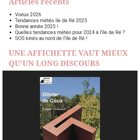
Articles récents
Voeux 2026
Tendances météo île de Ré 2025
Bonne année 2025 !
Quelles tendances météo pour 2024 à l’île de Ré ?
SOS kinés au nord de l’île de Ré !
UNE AFFICHETTE VAUT MIEUX
QU’UN LONG DISCOURS