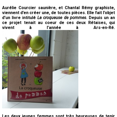
Aurélie Courcier saunière, et Chantal Rémy graphiste,
viennent d’en créer une, de toutes pièces. Elle fait l’objet
d’un livre intitulé
La croqueuse de pommes
. Depuis un an
ce projet tenait au coeur de ces deux Rétaises, qui
vivent à l’année à Ars-en-Ré.
Les deux jeunes femmes sont très heureuses de tenir