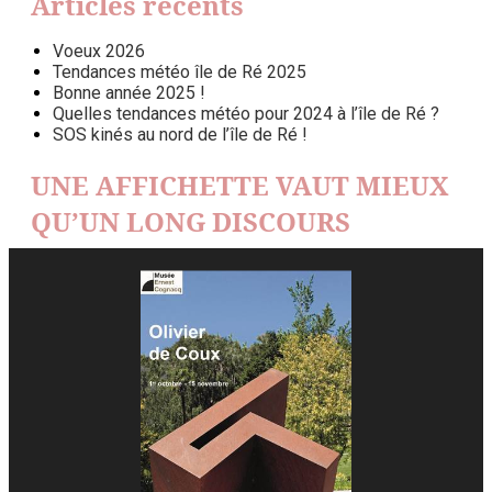
Articles récents
Voeux 2026
Tendances météo île de Ré 2025
Bonne année 2025 !
Quelles tendances météo pour 2024 à l’île de Ré ?
SOS kinés au nord de l’île de Ré !
UNE AFFICHETTE VAUT MIEUX
QU’UN LONG DISCOURS