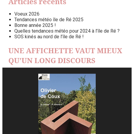
Articles récents
Voeux 2026
Tendances météo île de Ré 2025
Bonne année 2025 !
Quelles tendances météo pour 2024 à l’île de Ré ?
SOS kinés au nord de l’île de Ré !
UNE AFFICHETTE VAUT MIEUX
QU’UN LONG DISCOURS