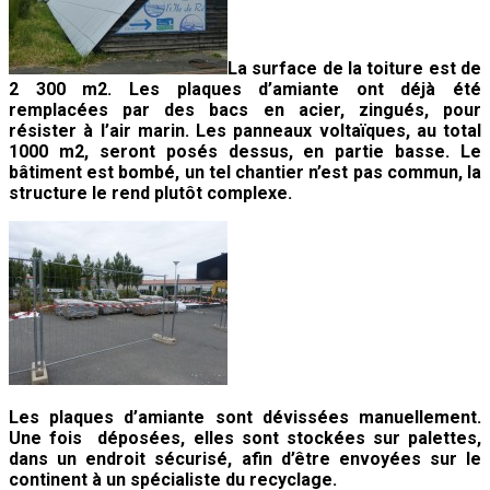
La surface de la toiture est de
2 300 m2. Les plaques d’amiante ont déjà été
remplacées par des bacs en acier, zingués, pour
résister à l’air marin. Les panneaux voltaïques, au total
1000 m2, seront posés dessus, en partie basse. Le
bâtiment est bombé, un tel chantier n’est pas commun, la
structure le rend plutôt complexe.
Les plaques d’amiante sont dévissées manuellement.
Une fois déposées, elles sont stockées sur palettes,
dans un endroit sécurisé, afin d’être envoyées sur le
continent à un spécialiste du recyclage.