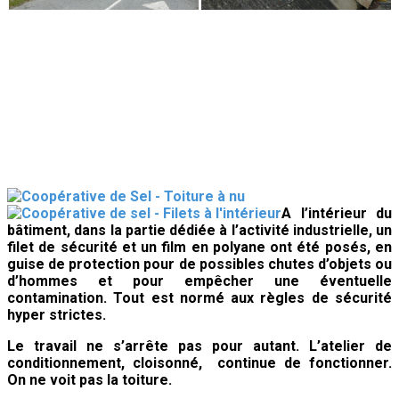
A l’intérieur du
bâtiment, dans la partie dédiée à l’activité industrielle, un
filet de sécurité et un film en polyane ont été posés, en
guise de protection
pour de possibles chutes d’objets ou
d’hommes et pour empêcher une éventuelle
contamination. Tout est normé aux règles de sécurité
hyper strictes.
Le travail ne s’arrête pas pour autant. L’atelier de
conditionnement, cloisonné, continue de fonctionner.
On ne voit pas la toiture.