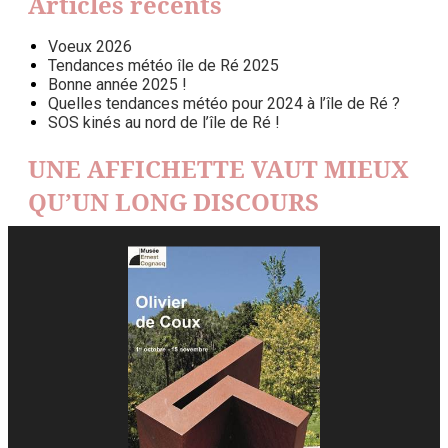
Articles récents
Voeux 2026
Tendances météo île de Ré 2025
Bonne année 2025 !
Quelles tendances météo pour 2024 à l’île de Ré ?
SOS kinés au nord de l’île de Ré !
UNE AFFICHETTE VAUT MIEUX
QU’UN LONG DISCOURS