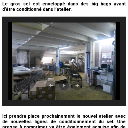
Le gros sel est enveloppé dans des big bags avant
d’être conditionné dans l’atelier.
Ici prendra place prochainement le nouvel atelier avec
de nouvelles lignes de conditionnement du sel. Une
presse à comprimer va être également acquise afin de