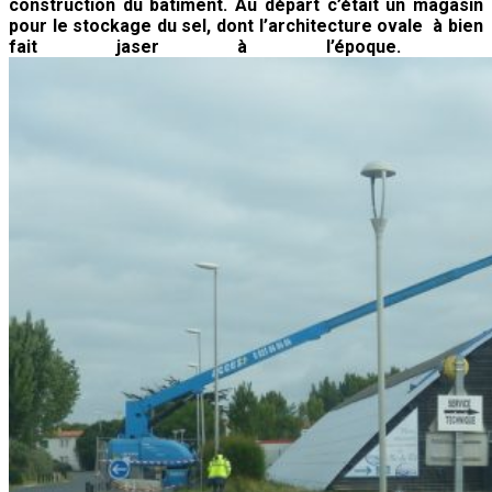
construction du bâtiment. Au départ c’était un magasin
pour le stockage du sel, dont l’architecture ovale à bien
fait jaser à l’époque.