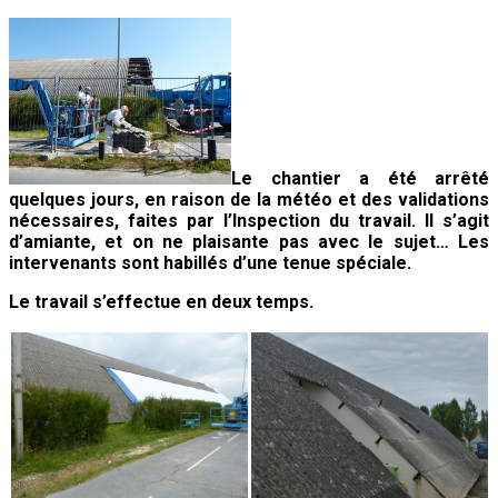
Le chantier a été arrêté
quelques jours, en raison de la météo et des validations
nécessaires, faites par l’Inspection du travail. Il s’agit
d’amiante, et on ne plaisante pas avec le sujet…
Les
intervenants sont habillés d’une tenue spéciale.
Le travail s’effectue en deux temps.