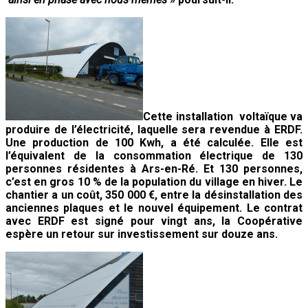
Cette installation voltaïque va
produire de l’électricité, laquelle sera revendue à ERDF.
Une production de 100 Kwh, a été calculée. Elle est
l’équivalent de la consommation électrique de 130
personnes résidentes à Ars-en-Ré. Et 130 personnes,
c’est en gros 10 % de la population du village en hiver. Le
chantier a un coût, 350 000 €, entre la désinstallation des
anciennes plaques et le nouvel équipement. Le contrat
avec ERDF est signé pour vingt ans, la Coopérative
espère un retour sur investissement sur douze ans.