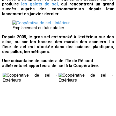
produire
les galets de sel,
qui rencontrent un grand
succès auprès des consommateurs depuis leur
lancement en janvier dernier.
Emplacement du futur atelier.
Depuis 2005, le gros sel est stocké à l’extérieur sur des
silos, ou sur les bosses des marais des sauniers. La
fleur de sel est stockée dans des caisses plastiques,
des pallox, hermétiques.
Une
soixantaine de sauniers de l’île de Ré sont
adhérents et apporteurs de sel à la Coopérative.