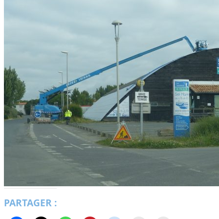
PARTAGER :