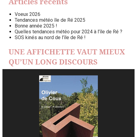
Articles récents
Voeux 2026
Tendances météo île de Ré 2025
Bonne année 2025 !
Quelles tendances météo pour 2024 à l’île de Ré ?
SOS kinés au nord de l’île de Ré !
UNE AFFICHETTE VAUT MIEUX
QU’UN LONG DISCOURS