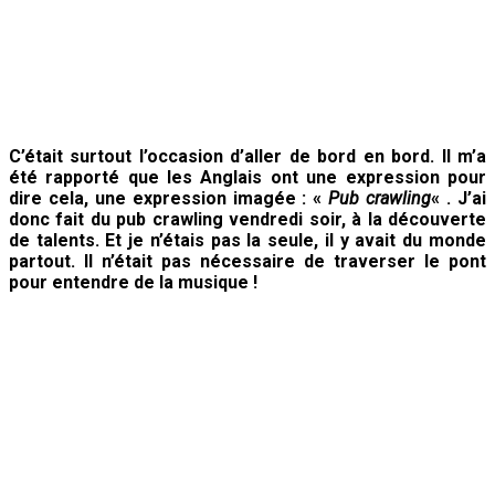
C’était surtout l’occasion d’aller de bord en bord. Il m’a
été rapporté que les Anglais ont une expression pour
dire cela, une expression imagée : «
Pub crawling
« . J’ai
donc fait du pub crawling vendredi soir, à la
découverte
de talents. Et je n’étais pas la seule, il y avait du monde
partout.
Il n’était pas nécessaire de traverser le pont
pour entendre de la musique !