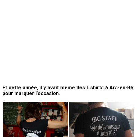
Et cette année, il y avait même des T.shirts à Ars-en-Ré,
pour marquer l’occasion.