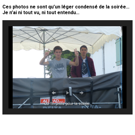
Ces photos ne sont qu’un léger condensé de la soirée…
Je n’ai ni tout vu, ni tout entendu…
DJ fin prêts pour la soirée.