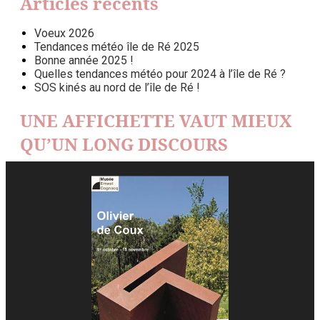
Articles récents
Voeux 2026
Tendances météo île de Ré 2025
Bonne année 2025 !
Quelles tendances météo pour 2024 à l’île de Ré ?
SOS kinés au nord de l’île de Ré !
UNE AFFICHETTE VAUT MIEUX
QU’UN LONG DISCOURS