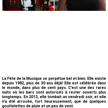
La Fête de la Musique se perpétue bel et bien.
Elle existe
depuis 1982, plus de 30 ans déjà! Elle est célébrée dans
le monde, dans plus de cent pays. C’est une des rares
nuits où les bars sont autorisés à rester ouverts plus
longtemps. En 2013, elle tombait un vendredi soir, et elle
n’a été arrosée, fort heureusement, que de quelques
gouttelettes de pluie et un peu de vent.