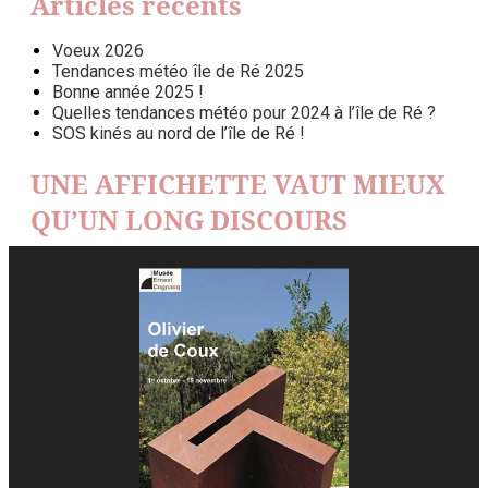
Articles récents
Voeux 2026
Tendances météo île de Ré 2025
Bonne année 2025 !
Quelles tendances météo pour 2024 à l’île de Ré ?
SOS kinés au nord de l’île de Ré !
UNE AFFICHETTE VAUT MIEUX
QU’UN LONG DISCOURS