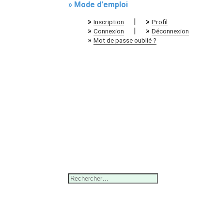
» Mode d'emploi
»
|
»
Inscription
Profil
»
|
»
Connexion
Déconnexion
»
Mot de passe oublié ?
Rechercher :