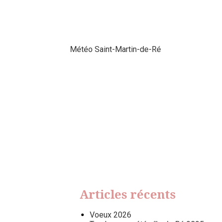
Météo Saint-Martin-de-Ré
Articles récents
Voeux 2026