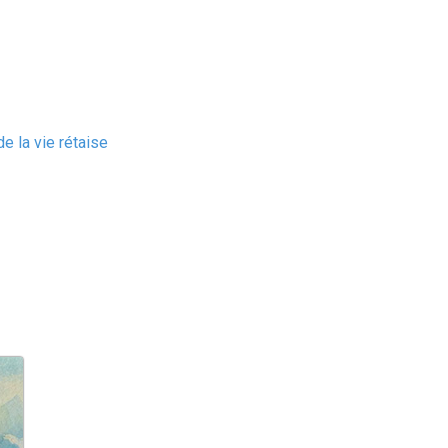
e la vie rétaise