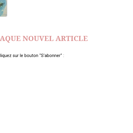
HAQUE NOUVEL ARTICLE
liquez sur le bouton "S'abonner" :