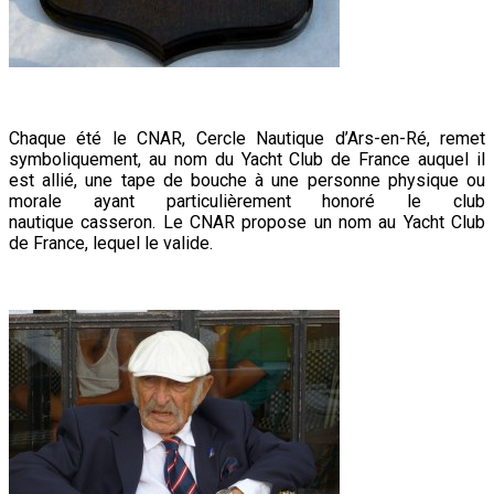
Chaque été le CNAR, Cercle Nautique d’Ars-en-Ré, remet
symboliquement, au nom du Yacht Club de France auquel il
est allié, une tape de bouche à une personne physique ou
morale ayant particulièrement honoré le club
nautique
casseron.
Le CNAR propose un nom au Yacht Club
de France, lequel le valide.