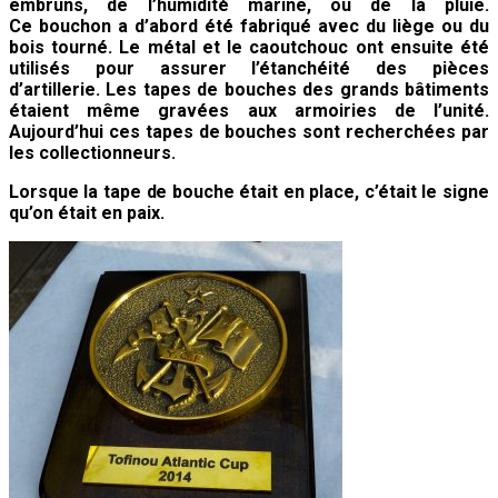
embruns, de l’humidité marine, ou de la pluie.
Ce bouchon a d’abord été fabriqué avec du liège ou du
bois tourné. Le métal et le caoutchouc ont ensuite été
utilisés pour assurer l’étanchéité des pièces
d’artillerie. Les tapes de bouches des grands bâtiments
étaient même gravées aux armoiries de l’unité.
Aujourd’hui ces tapes de bouches sont recherchées par
les collectionneurs.
Lorsque la tape de bouche était en place, c’était le signe
qu’on était en paix.