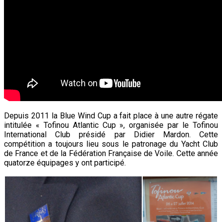
Depuis 2011 la Blue Wind Cup a fait place à une autre régate
intitulée « Tofinou Atlantic Cup », organisée par le Tofinou
International Club présidé par Didier Mardon. Cette
compétition a toujours lieu sous le patronage du Yacht Club
de France et de la Fédération Française de Voile. Cette année
quatorze équipages y ont participé.