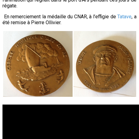
régate.
En remerciement la médaille du CNAR, à l’effigie de
Tatave
, a
été remise à Pierre Ollivier.