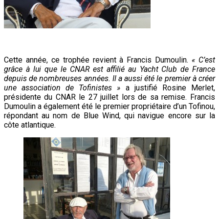
Cette année, ce
trophée
revient à Francis Dumoulin.
« C’est
grâce à lui que le CNAR est affilié au Yacht Club de France
depuis de nombreuses années. Il a aussi été le premier à créer
une association de Tofinistes »
a justifié Rosine Merlet,
présidente du CNAR le 27 juillet lors de sa remise. Francis
Dumoulin a également été le premier propriétaire d’un Tofinou,
répondant au nom de Blue Wind, qui navigue encore sur la
côte atlantique.