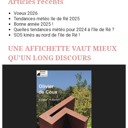
Articles récents
Voeux 2026
Tendances météo île de Ré 2025
Bonne année 2025 !
Quelles tendances météo pour 2024 à l’île de Ré ?
SOS kinés au nord de l’île de Ré !
UNE AFFICHETTE VAUT MIEUX
QU’UN LONG DISCOURS