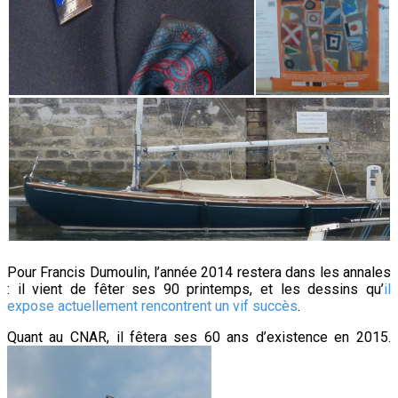
Pour Francis Dumoulin, l’année 2014 restera dans les annales
: il vient de fêter ses 90 printemps, et les dessins qu’
il
expose actuellement rencontrent un vif succès
.
Quant au CNAR, il fêtera ses 60 ans d’existence en 2015.