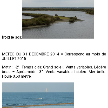
froid le soir.
METEO DU 31 DECEMBRE 2014 = Correspond au mois de
JUILLET 2015
Matin : -2°. Temps clair. Grand soleil. Vents variables. Légère
brise – Après-midi : 3°. Vents variables faibles. Mer belle.
Houle 0,50 mètre.