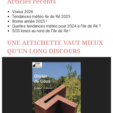
Articles récents
Voeux 2026
Tendances météo île de Ré 2025
Bonne année 2025 !
Quelles tendances météo pour 2024 à l’île de Ré ?
SOS kinés au nord de l’île de Ré !
UNE AFFICHETTE VAUT MIEUX
QU’UN LONG DISCOURS