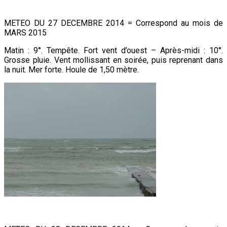
METEO DU 27 DECEMBRE 2014 = Correspond au mois de
MARS 2015
Matin : 9°. Tempête. Fort vent d’ouest – Après-midi : 10°.
Grosse pluie. Vent mollissant en soirée, puis reprenant dans
la nuit. Mer forte. Houle de 1,50 mètre.