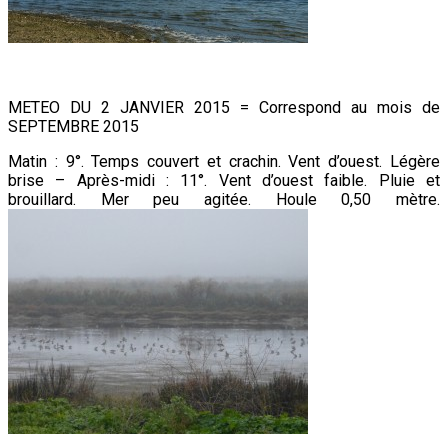
METEO DU 2 JANVIER 2015 = Correspond au mois de
SEPTEMBRE 2015
Matin : 9°. Temps couvert et crachin. Vent d’ouest. Légère
brise – Après-midi : 11°. Vent d’ouest faible. Pluie et
brouillard. Mer peu agitée. Houle 0,50 mètre.