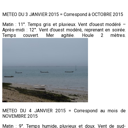
METEO DU 3 JANVIER 2015 = Correspond à OCTOBRE 2015
Matin : 11°. Temps gris et pluvieux. Vent d’ouest modéré –
Après-midi : 12°. Vent d’ouest modéré, reprenant en soirée.
Temps couvert. Mer agitée. Houle 2 mètres.
METEO DU 4 JANVIER 2015 = Correspond au mois de
NOVEMBRE 2015
Matin : 9°. Temps humide, pluvieux et doux. Vent de sud-