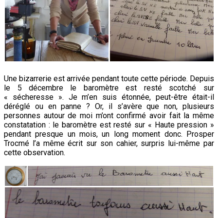
Une bizarrerie est arrivée pendant toute cette période. Depuis
le 5 décembre le baromètre est resté scotché sur
« sécheresse ». Je m’en suis étonnée, peut-être était-il
déréglé ou en panne ? Or, il s’avère que non, plusieurs
personnes autour de moi m’ont confirmé avoir fait la même
constatation : le baromètre est resté sur « Haute pression »
pendant presque un mois, un long moment donc. Prosper
Trocmé l’a même écrit sur son cahier, surpris lui-même par
cette observation.