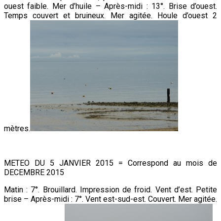
ouest faible. Mer d’huile – Après-midi : 13°. Brise d’ouest.
Temps couvert et bruineux. Mer agitée. Houle d’ouest 2
mètres.
METEO DU 5 JANVIER 2015 = Correspond au mois de
DECEMBRE 2015
Matin : 7°. Brouillard. Impression de froid. Vent d’est. Petite
brise – Après-midi : 7°. Vent est-sud-est. Couvert. Mer agitée.