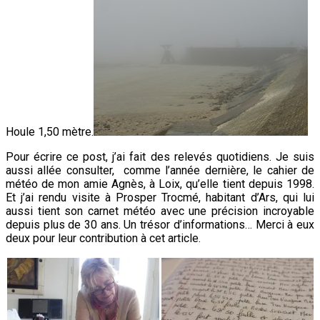
Houle 1,50 mètre.
Pour écrire ce post, j’ai fait des relevés quotidiens. Je suis
aussi allée consulter, comme l’année dernière, le cahier de
météo de mon amie Agnès, à Loix, qu’elle tient depuis 1998.
Et j’ai rendu visite à Prosper Trocmé, habitant d’Ars, qui lui
aussi tient son carnet météo avec une précision incroyable
depuis plus de 30 ans. Un trésor d’informations… Merci à eux
deux pour leur contribution à cet article.