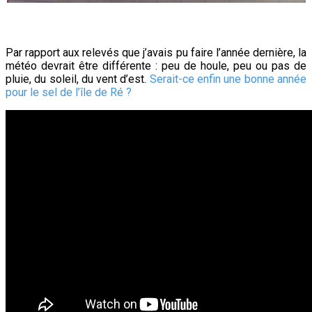
Par rapport aux relevés que j’avais pu faire l’année dernière, la
météo devrait être différente : peu de houle, peu ou pas de
pluie, du soleil, du vent d’est.
Serait-ce enfin une bonne année
pour le sel de l’île de Ré ?