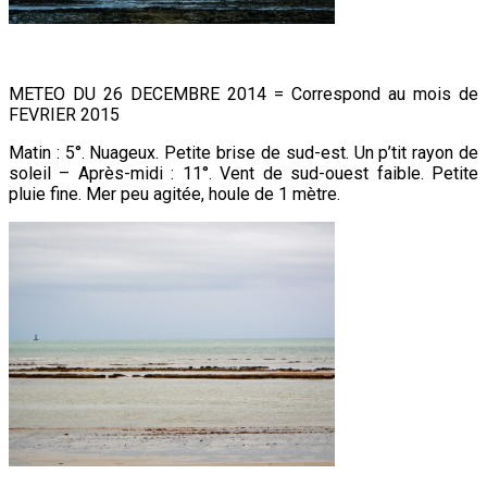
METEO DU 26 DECEMBRE 2014 = Correspond au mois de
FEVRIER 2015
Matin : 5°. Nuageux. Petite brise de sud-est. Un p’tit rayon de
soleil – Après-midi : 11°. Vent de sud-ouest faible. Petite
pluie fine. Mer peu agitée, houle de 1 mètre.