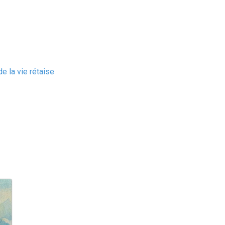
e la vie rétaise