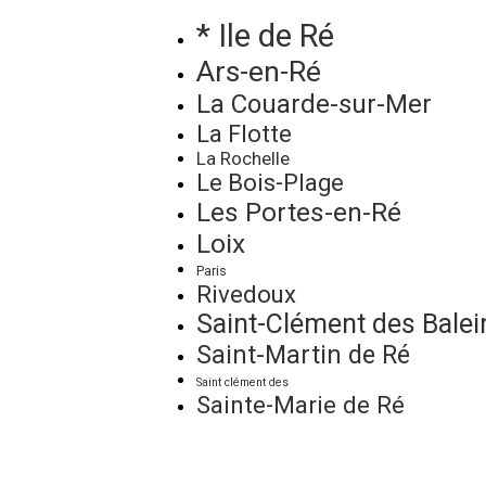
* Ile de Ré
Ars-en-Ré
La Couarde-sur-Mer
La Flotte
La Rochelle
Le Bois-Plage
Les Portes-en-Ré
Loix
Paris
Rivedoux
Saint-Clément des Balei
Saint-Martin de Ré
Saint clément des
Sainte-Marie de Ré