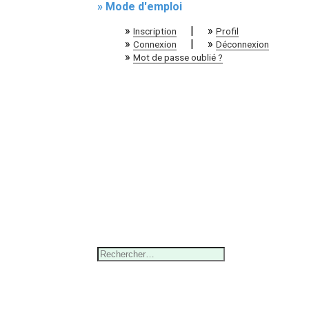
» Mode d'emploi
»
|
»
Inscription
Profil
»
|
»
Connexion
Déconnexion
»
Mot de passe oublié ?
Rechercher :