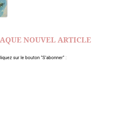
HAQUE NOUVEL ARTICLE
liquez sur le bouton "S'abonner" :