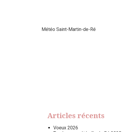
Météo Saint-Martin-de-Ré
Articles récents
Voeux 2026