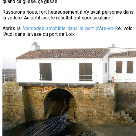
quand ça glisse, ça glisse…
Rassurons nous, fort heureusement il n’y avait personne dans
la voiture. Au petit jour, le résultat est spectaculaire !
Après la
Mercedes amphibie dans le port d’Ars-en-R
é, voici
l’Audi dans la vase du port de Loix.