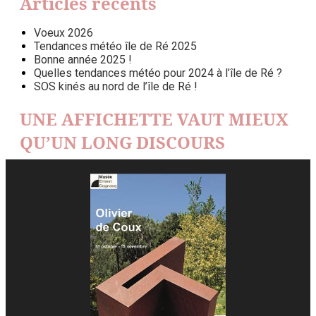
Articles récents
Voeux 2026
Tendances météo île de Ré 2025
Bonne année 2025 !
Quelles tendances météo pour 2024 à l’île de Ré ?
SOS kinés au nord de l’île de Ré !
UNE AFFICHETTE VAUT MIEUX
QU’UN LONG DISCOURS