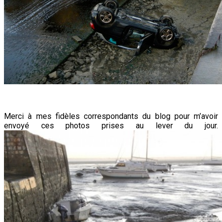
Merci à mes fidèles correspondants du blog pour m’avoir
envoyé ces photos prises au lever du jour.