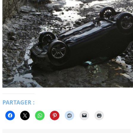
PARTAGER :