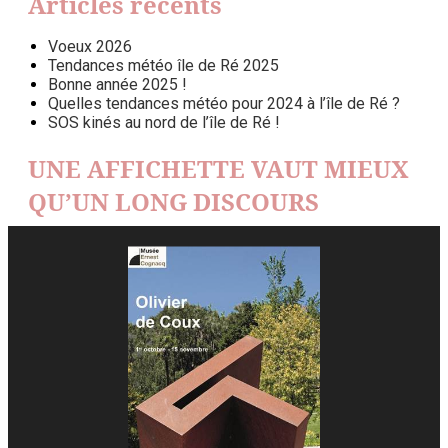
Articles récents
Voeux 2026
Tendances météo île de Ré 2025
Bonne année 2025 !
Quelles tendances météo pour 2024 à l’île de Ré ?
SOS kinés au nord de l’île de Ré !
UNE AFFICHETTE VAUT MIEUX
QU’UN LONG DISCOURS