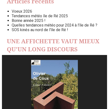
Articles récents
Voeux 2026
Tendances météo île de Ré 2025
Bonne année 2025 !
Quelles tendances météo pour 2024 à l’île de Ré ?
SOS kinés au nord de l’île de Ré !
UNE AFFICHETTE VAUT MIEUX
QU’UN LONG DISCOURS