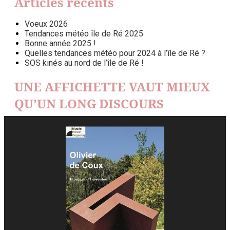
Articles récents
Voeux 2026
Tendances météo île de Ré 2025
Bonne année 2025 !
Quelles tendances météo pour 2024 à l’île de Ré ?
SOS kinés au nord de l’île de Ré !
UNE AFFICHETTE VAUT MIEUX
QU’UN LONG DISCOURS