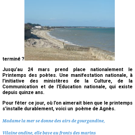
terminé ?
Jusqu’au 24 mars prend place nationalement le
Printemps des poètes. Une manifestation nationale, à
l’initiative des ministères de la Culture, de la
Communication et de l’Education nationale, qui existe
depuis quinze ans.
Pour fêter ce jour, où l’on aimerait bien que le printemps
s’installe durablement, voici un poème de Agnès.
Madame la mer se donne des airs de gourgandine,
Vilaine ondine, elle bave au fronts des marins