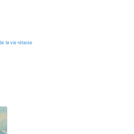
e la vie rétaise