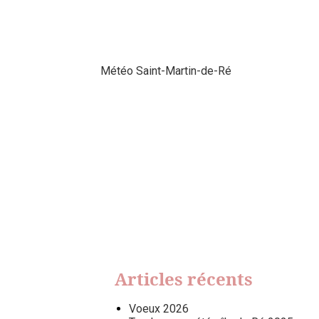
Météo Saint-Martin-de-Ré
Articles récents
Voeux 2026