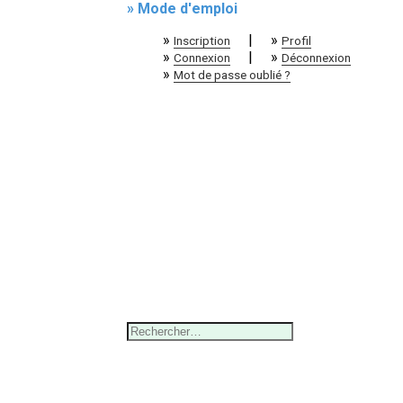
» Mode d'emploi
»
|
»
Inscription
Profil
»
|
»
Connexion
Déconnexion
»
Mot de passe oublié ?
Rechercher :