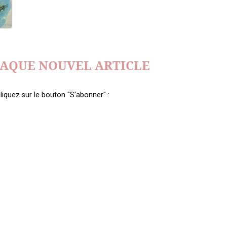
HAQUE NOUVEL ARTICLE
liquez sur le bouton "S'abonner" :